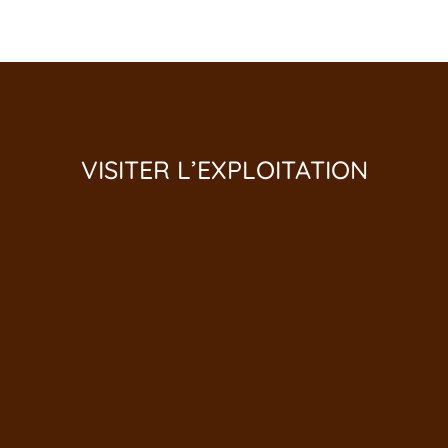
VISITER L’EXPLOITATION