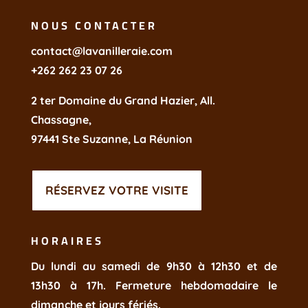
NOUS CONTACTER
contact@lavanilleraie.com
+262 262 23 07 26
2 ter Domaine du Grand Hazier,
All.
Chassagne,
97441 Ste Suzanne, La Réunion
RÉSERVEZ VOTRE VISITE
HORAIRES
Du lundi au samedi de
9h30 à 12h30 et de
13h30 à 17h. Fermeture hebdomadaire le
dimanche et jours fériés.