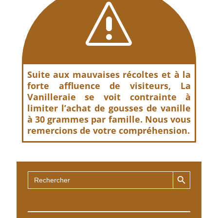
s
Suite aux mauvaises récoltes et à la
forte affluence de visiteurs, La
Vanilleraie se voit contrainte à
limiter l’achat de gousses de vanille
à 30 grammes par famille. Nous vous
remercions de votre compréhension.
Search Button
Search
for: