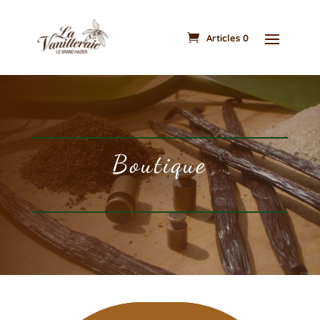
Articles 0
Boutique