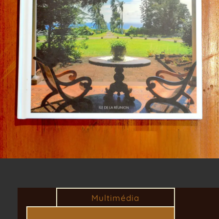
Multimédia