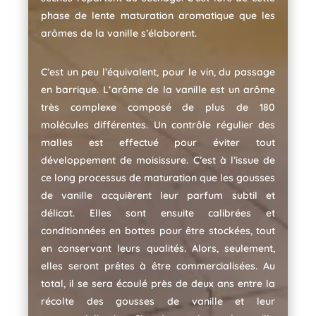
phase de lente maturation aromatique que les
arômes de la vanille s’élaborent.
C’est un peu l’équivalent, pour le vin, du passage
en barrique. L‘arôme de la vanille est un arôme
très complexe composé de plus de 180
molécules différentes. Un contrôle régulier des
malles est effectué pour éviter tout
développement de moisissure. C’est à l’issue de
ce long processus de maturation que les gousses
de vanille acquièrent leur parfum subtil et
délicat. Elles sont ensuite calibrées et
conditionnées en bottes pour être stockées, tout
en conservant leurs qualités. Alors, seulement,
elles seront prêtes à être commercialisées. Au
total, il se sera écoulé près de deux ans entre la
récolte des gousses de vanille et leur