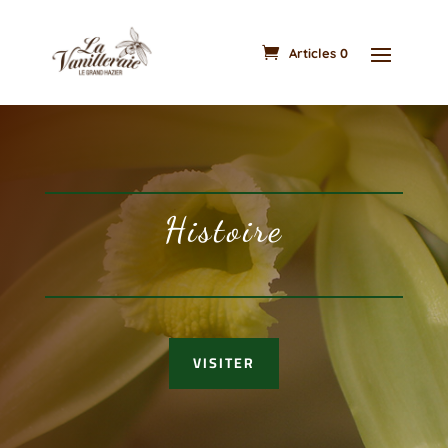
Articles 0
Histoire
VISITER