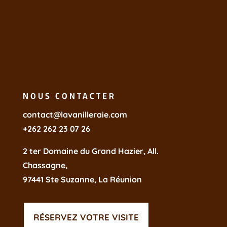
NOUS CONTACTER
contact@lavanilleraie.com
+262 262 23 07 26
2 ter Domaine du Grand Hazier,
All.
Chassagne,
97441 Ste Suzanne, La Réunion
RÉSERVEZ VOTRE VISITE