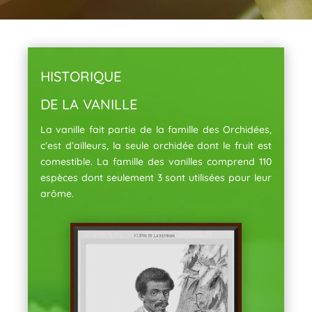
HISTORIQUE
DE LA VANILLE
La vanille fait partie de la famille des Orchidées,
c’est d’ailleurs, la seule orchidée dont le fruit est
comestible. La famille des vanilles comprend 110
espèces dont seulement 3 sont utilisées pour leur
arôme.