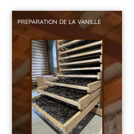
PREPARATION DE LA VANILLE