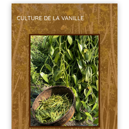
CULTURE DE LA VANILLE