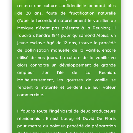
restera une culture confidentielle pendant plus
de 20 ans, faute de fructification naturelle
(l’abeille fécondant naturellement le vanillier au
Mexique n’étant pas présente à la Réunion). Il
faudra attendre 1841 pour qu’Edmond Albius, un
jeune esclave âgé de 12 ans, trouve le procédé
de pollinisation manuelle de la vanille, encore
utilisé de nos jours. La culture de la vanille va
alors connaitre un développement de grande
ampleur sur l’île de La Réunion.
Malheureusement, les gousses de vanille se
fendent à maturité et perdent de leur valeur
commerciale.
Il faudra toute l‘ingéniosité de deux producteurs
réunionnais : Ernest Loupy et David De Floris
pour mettre au point un procédé de préparation