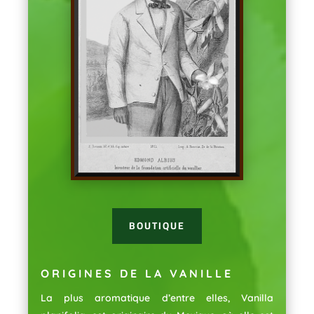
BOUTIQUE
ORIGINES DE LA VANILLE
La plus aromatique d’entre elles, Vanilla