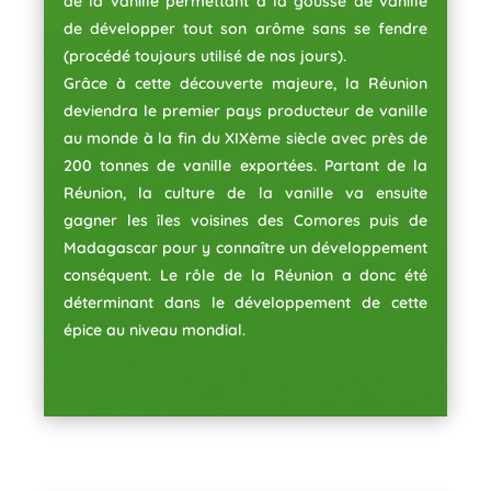
de la vanille permettant à la gousse de vanille
de développer tout son arôme sans se fendre
(procédé toujours utilisé de nos jours).
Grâce à cette découverte majeure, la Réunion
deviendra le premier pays producteur de vanille
au monde à la fin du XIXème siècle avec près de
200 tonnes de vanille exportées. Partant de la
Réunion, la culture de la vanille va ensuite
gagner les îles voisines des Comores puis de
Madagascar pour y connaître un développement
conséquent. Le rôle de la Réunion a donc été
déterminant dans le développement de cette
épice au niveau mondial.