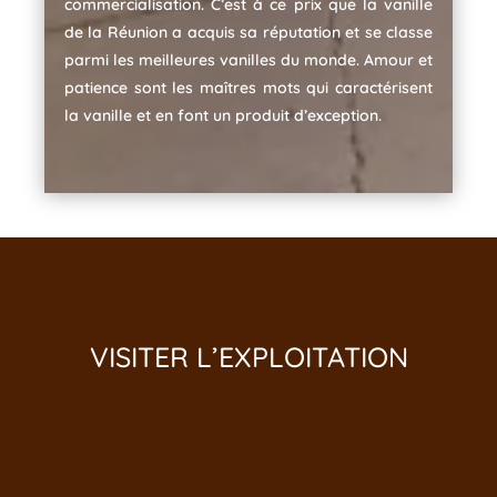
commercialisation. C’est à ce prix que la vanille
de la Réunion a acquis sa réputation et se classe
parmi les meilleures vanilles du monde. Amour et
patience sont les maîtres mots qui caractérisent
la vanille et en font un produit d’exception.
VISITER L’EXPLOITATION